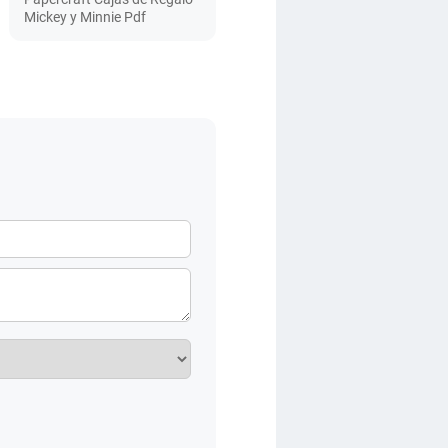
Mickey y Minnie Pdf