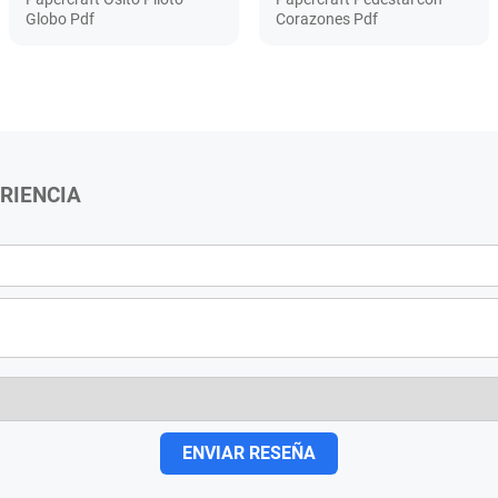
Globo Pdf
Corazones Pdf
RIENCIA
ENVIAR RESEÑA