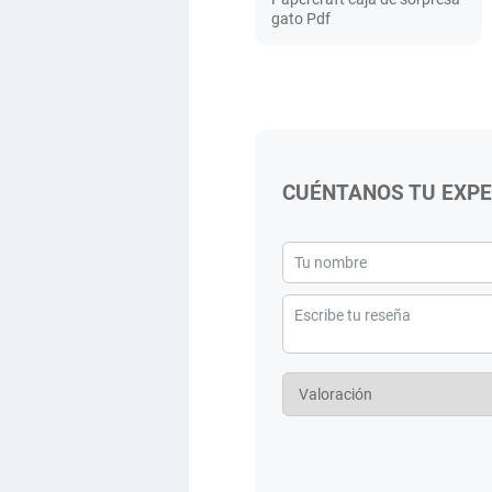
gato Pdf
CUÉNTANOS TU EXPE