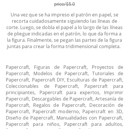
price/$5.0
Una vez que se ha impreso el patrón en papel, se
recorta cuidadosamente siguiendo las líneas de
corte. Luego, se dobla el papel a lo largo de las líneas
de pliegue indicadas en el patrón, lo que da forma a
la figura. Finalmente, se pegan las partes de la figura
juntas para crear la forma tridimensional completa.
Papercraft, Figuras de Papercraft, Proyectos de
Papercraft, Modelos de Papercraft, Tutoriales de
Papercraft, Papercraft DIY, Esculturas de Papercraft,
Coleccionables de Papercraft, Papercraft para
principiantes, Papercraft para expertos, Imprimir
Papercraft, Descargables de Papercraft, Artesanía de
Papercraft, Regalos de Papercraft, Decoración de
Papercraft, Papercraft moderno, Papercraft en 3D,
Diseño de Papercraft, Manualidades con Papercraft,
Papercraft para niños, Papercraft para adultos,