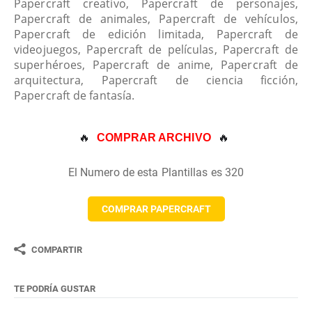
Papercraft creativo, Papercraft de personajes,
Papercraft de animales, Papercraft de vehículos,
Papercraft de edición limitada, Papercraft de
videojuegos, Papercraft de películas, Papercraft de
superhéroes, Papercraft de anime, Papercraft de
arquitectura, Papercraft de ciencia ficción,
Papercraft de fantasía.
🔥 
🔥
COMPRAR ARCHIVO
El Numero de esta Plantillas es 320
COMPRAR PAPERCRAFT
COMPARTIR
TE PODRÍA GUSTAR