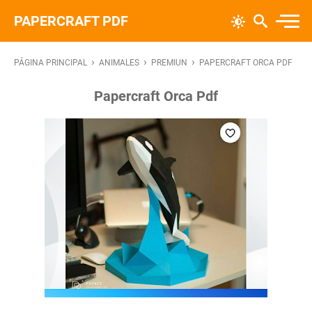
PAPERCRAFT PDF
›
›
›
PÁGINA PRINCIPAL
ANIMALES
PREMIUN
PAPERCRAFT ORCA PDF
Papercraft Orca Pdf