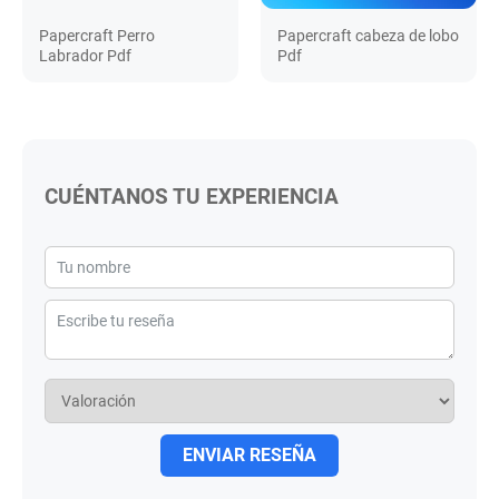
Papercraft Perro
Papercraft cabeza de lobo
Labrador Pdf
Pdf
CUÉNTANOS TU EXPERIENCIA
ENVIAR RESEÑA