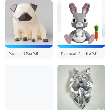
Papercraft Pug Pdf
Papercraft Conejito Pdf