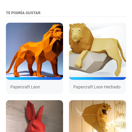
TE PODRÍA GUSTAR
Papercraft Leon
Papercraft Leon Hechado