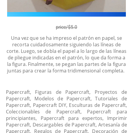
price/$5.0
Una vez que se ha impreso el patrón en papel, se
recorta cuidadosamente siguiendo las líneas de
corte. Luego, se dobla el papel a lo largo de las líneas
de pliegue indicadas en el patrón, lo que da forma a
la figura. Finalmente, se pegan las partes de la figura
juntas para crear la forma tridimensional completa.
Papercraft, Figuras de Papercraft, Proyectos de
Papercraft, Modelos de Papercraft, Tutoriales de
Papercraft, Papercraft DIY, Esculturas de Papercraft,
Coleccionables de Papercraft, Papercraft para
principiantes, Papercraft para expertos, Imprimir
Papercraft, Descargables de Papercraft, Artesanía de
Papercraft, Regalos de Papercraft, Decoración de