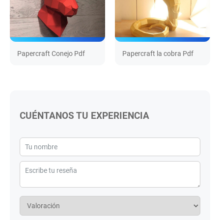
Papercraft Conejo Pdf
Papercraft la cobra Pdf
CUÉNTANOS TU EXPERIENCIA