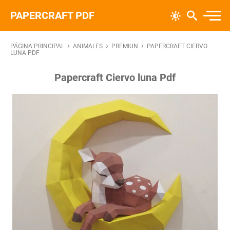
PAPERCRAFT PDF
›
›
›
PÁGINA PRINCIPAL
ANIMALES
PREMIUN
PAPERCRAFT CIERVO
LUNA PDF
Papercraft Ciervo luna Pdf