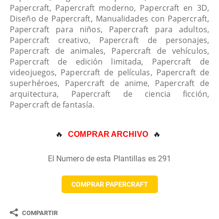
Papercraft, Papercraft moderno, Papercraft en 3D,
Diseño de Papercraft, Manualidades con Papercraft,
Papercraft para niños, Papercraft para adultos,
Papercraft creativo, Papercraft de personajes,
Papercraft de animales, Papercraft de vehículos,
Papercraft de edición limitada, Papercraft de
videojuegos, Papercraft de películas, Papercraft de
superhéroes, Papercraft de anime, Papercraft de
arquitectura, Papercraft de ciencia ficción,
Papercraft de fantasía.
🔥 
🔥
COMPRAR ARCHIVO
El Numero de esta Plantillas es 291
COMPRAR PAPERCRAFT
COMPARTIR