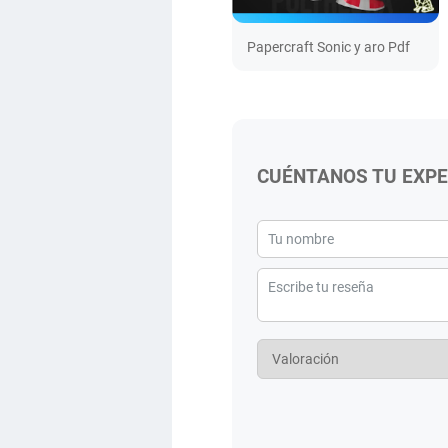
Papercraft Sonic y aro Pdf
CUÉNTANOS TU EXPE