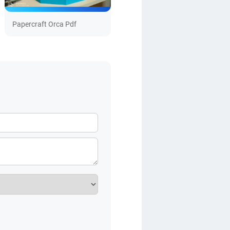
Papercraft Orca Pdf