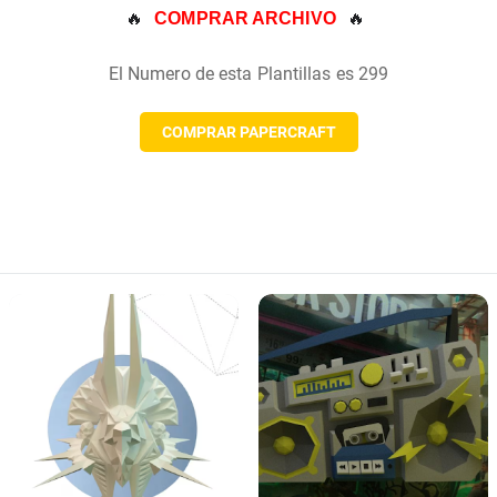
🔥 
🔥
COMPRAR ARCHIVO
El Numero de esta Plantillas es 299
COMPRAR PAPERCRAFT