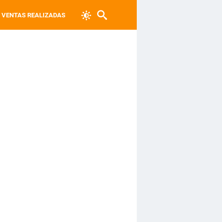
VENTAS REALIZADAS