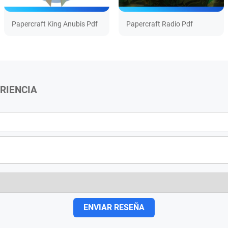
Papercraft King Anubis Pdf
Papercraft Radio Pdf
RIENCIA
ENVIAR RESEÑA