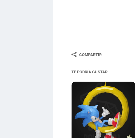
COMPARTIR
TE PODRÍA GUSTAR