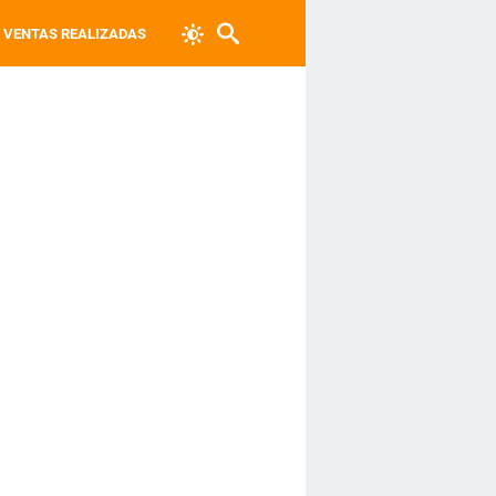
VENTAS REALIZADAS