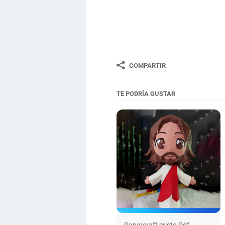
COMPARTIR
TE PODRÍA GUSTAR