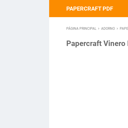
PAPERCRAFT PDF
›
›
PÁGINA PRINCIPAL
ADORNO
PAPE
Papercraft Vinero