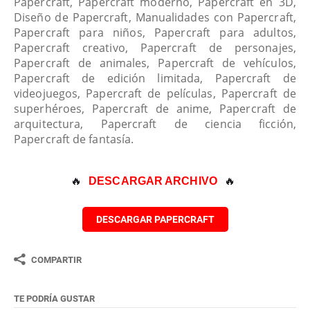
Papercraft, Papercraft moderno, Papercraft en 3D,
Diseño de Papercraft, Manualidades con Papercraft,
Papercraft para niños, Papercraft para adultos,
Papercraft creativo, Papercraft de personajes,
Papercraft de animales, Papercraft de vehículos,
Papercraft de edición limitada, Papercraft de
videojuegos, Papercraft de películas, Papercraft de
superhéroes, Papercraft de anime, Papercraft de
arquitectura, Papercraft de ciencia ficción,
Papercraft de fantasía.
🔥 
🔥
DESCARGAR ARCHIVO
DESCARGAR PAPERCRAFT
COMPARTIR
TE PODRÍA GUSTAR