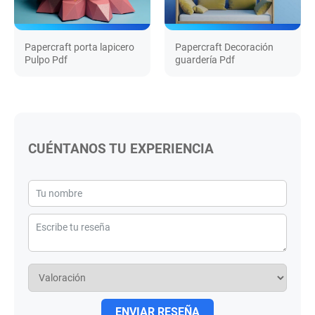
Papercraft porta lapicero
Papercraft Decoración
Pulpo Pdf
guardería Pdf
CUÉNTANOS TU EXPERIENCIA
ENVIAR RESEÑA