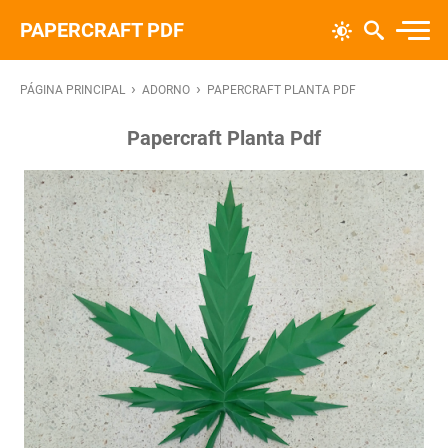
PAPERCRAFT PDF
›
›
PÁGINA PRINCIPAL
ADORNO
PAPERCRAFT PLANTA PDF
Papercraft Planta Pdf