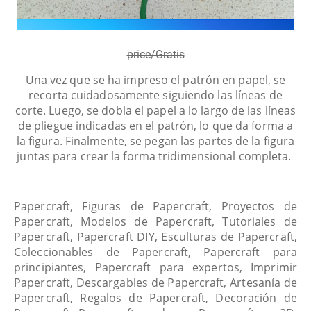
price/Gratis
Una vez que se ha impreso el patrón en papel, se
recorta cuidadosamente siguiendo las líneas de
corte. Luego, se dobla el papel a lo largo de las líneas
de pliegue indicadas en el patrón, lo que da forma a
la figura. Finalmente, se pegan las partes de la figura
juntas para crear la forma tridimensional completa.
Papercraft, Figuras de Papercraft, Proyectos de
Papercraft, Modelos de Papercraft, Tutoriales de
Papercraft, Papercraft DIY, Esculturas de Papercraft,
Coleccionables de Papercraft, Papercraft para
principiantes, Papercraft para expertos, Imprimir
Papercraft, Descargables de Papercraft, Artesanía de
Papercraft, Regalos de Papercraft, Decoración de