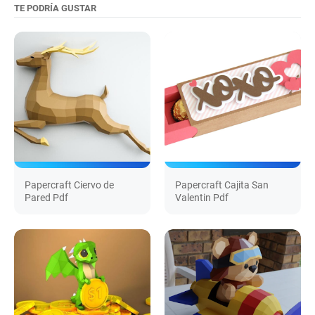
TE PODRÍA GUSTAR
Papercraft Ciervo de
Papercraft Cajita San
Pared Pdf
Valentin Pdf