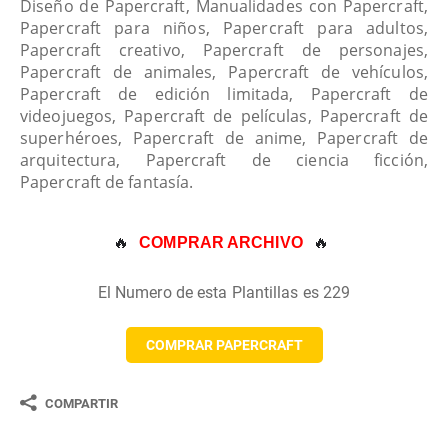
Diseño de Papercraft, Manualidades con Papercraft,
Papercraft para niños, Papercraft para adultos,
Papercraft creativo, Papercraft de personajes,
Papercraft de animales, Papercraft de vehículos,
Papercraft de edición limitada, Papercraft de
videojuegos, Papercraft de películas, Papercraft de
superhéroes, Papercraft de anime, Papercraft de
arquitectura, Papercraft de ciencia ficción,
Papercraft de fantasía.
🔥 
🔥
COMPRAR ARCHIVO
El Numero de esta Plantillas es 229
COMPRAR PAPERCRAFT
COMPARTIR