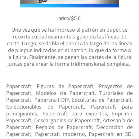
price/$5.0
Una vez que se ha impreso el patrón en papel, se
recorta cuidadosamente siguiendo las líneas de
corte. Luego, se dobla el papel a lo largo de las líneas
de pliegue indicadas en el patrón, lo que da forma a
la figura. Finalmente, se pegan las partes de la figura
juntas para crear la forma tridimensional completa.
Papercraft, Figuras de Papercraft, Proyectos de
Papercraft, Modelos de Papercraft, Tutoriales de
Papercraft, Papercraft DIY, Esculturas de Papercraft,
Coleccionables de Papercraft, Papercraft para
principiantes, Papercraft para expertos, Imprimir
Papercraft, Descargables de Papercraft, Artesanía de
Papercraft, Regalos de Papercraft, Decoración de
Papercraft, Papercraft moderno, Papercraft en 3D,