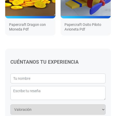
Papercraft Dragon con
Papercraft Osito Piloto
Moneda Pdf
Avioneta Pdf
CUÉNTANOS TU EXPERIENCIA