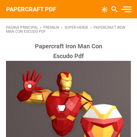
PAPERCRAFT PDF
›
›
›
PÁGINA PRINCIPAL
PREMIUN
SUPER HEROE
PAPERCRAFT IRON
MAN CON ESCUDO PDF
Papercraft Iron Man Con
Escudo Pdf