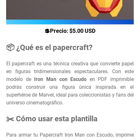
💲Precio: $5.00 USD
📦 ¿Qué es el papercraft?
El papercraft es una técnica creativa que convierte papel
en figuras tridimensionales espectaculares. Con este
modelo de
Iron Man con Escudo
en PDF imprimible
podrás construir una figura única inspirada en el
superhéroe de Marvel, ideal para coleccionistas y fans del
universo cinematográfico.
✂️ Cómo usar esta plantilla
Para armar tu Papercraft Iron Man con Escudo, imprime