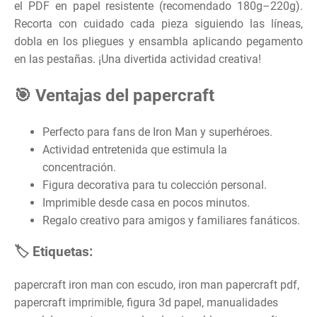
el PDF en papel resistente (recomendado 180g–220g).
Recorta con cuidado cada pieza siguiendo las líneas,
dobla en los pliegues y ensambla aplicando pegamento
en las pestañas. ¡Una divertida actividad creativa!
🎯 Ventajas del papercraft
Perfecto para fans de Iron Man y superhéroes.
Actividad entretenida que estimula la
concentración.
Figura decorativa para tu colección personal.
Imprimible desde casa en pocos minutos.
Regalo creativo para amigos y familiares fanáticos.
🏷️ Etiquetas:
papercraft iron man con escudo, iron man papercraft pdf,
papercraft imprimible, figura 3d papel, manualidades