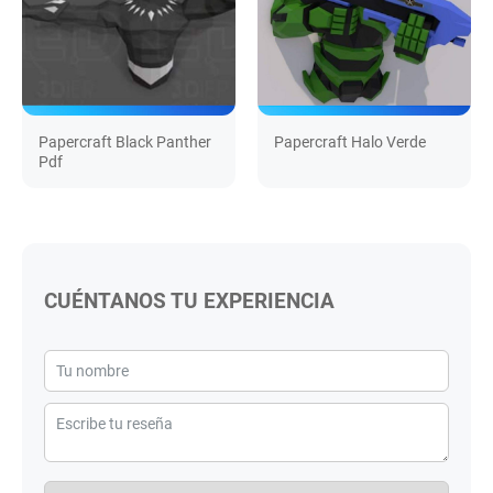
Papercraft Black Panther
Papercraft Halo Verde
Pdf
CUÉNTANOS TU EXPERIENCIA