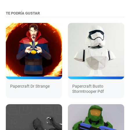
TE PODRÍA GUSTAR
Papercraft Dr Strange
Papercraft Busto
Stormtrooper Pdf