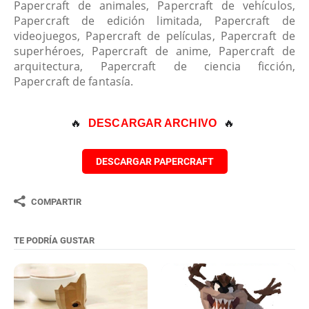
Papercraft de animales, Papercraft de vehículos,
Papercraft de edición limitada, Papercraft de
videojuegos, Papercraft de películas, Papercraft de
superhéroes, Papercraft de anime, Papercraft de
arquitectura, Papercraft de ciencia ficción,
Papercraft de fantasía.
🔥 
🔥
DESCARGAR ARCHIVO
DESCARGAR PAPERCRAFT
COMPARTIR
TE PODRÍA GUSTAR