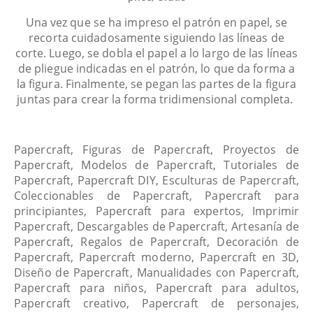
Una vez que se ha impreso el patrón en papel, se
recorta cuidadosamente siguiendo las líneas de
corte. Luego, se dobla el papel a lo largo de las líneas
de pliegue indicadas en el patrón, lo que da forma a
la figura. Finalmente, se pegan las partes de la figura
juntas para crear la forma tridimensional completa.
Papercraft, Figuras de Papercraft, Proyectos de
Papercraft, Modelos de Papercraft, Tutoriales de
Papercraft, Papercraft DIY, Esculturas de Papercraft,
Coleccionables de Papercraft, Papercraft para
principiantes, Papercraft para expertos, Imprimir
Papercraft, Descargables de Papercraft, Artesanía de
Papercraft, Regalos de Papercraft, Decoración de
Papercraft, Papercraft moderno, Papercraft en 3D,
Diseño de Papercraft, Manualidades con Papercraft,
Papercraft para niños, Papercraft para adultos,
Papercraft creativo, Papercraft de personajes,