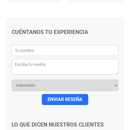
CUÉNTANOS TU EXPERIENCIA
ENVIAR RESEÑA
LO QUE DICEN NUESTROS CLIENTES