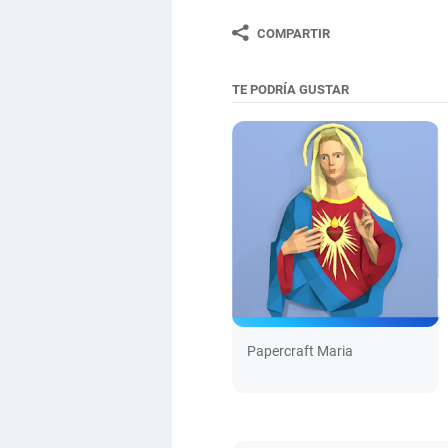
COMPARTIR
TE PODRÍA GUSTAR
Papercraft Maria