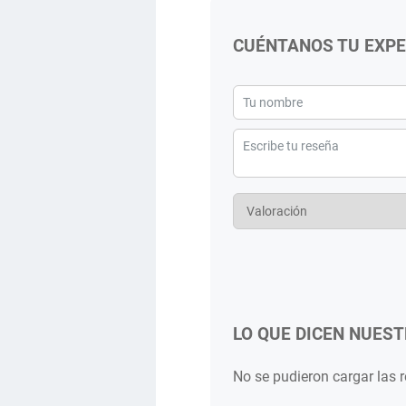
CUÉNTANOS TU EXPE
LO QUE DICEN NUEST
No se pudieron cargar las 