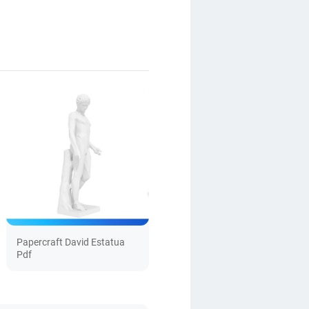
Papercraft David Estatua
Pdf