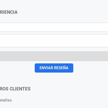
RIENCIA
ENVIAR RESEÑA
ROS CLIENTES
reseñas.