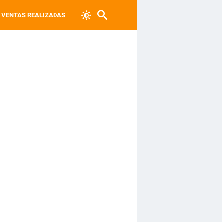
VENTAS REALIZADAS