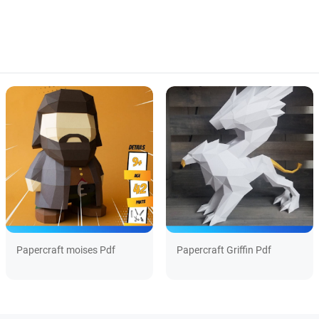
Papercraft moises Pdf
Papercraft Griffin Pdf