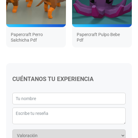
Papercraft Perro
Papercraft Pulpo Bebe
Salchicha Pdf
Pdf
CUÉNTANOS TU EXPERIENCIA