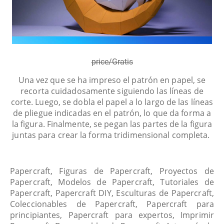
price/Gratis
Una vez que se ha impreso el patrón en papel, se
recorta cuidadosamente siguiendo las líneas de
corte. Luego, se dobla el papel a lo largo de las líneas
de pliegue indicadas en el patrón, lo que da forma a
la figura. Finalmente, se pegan las partes de la figura
juntas para crear la forma tridimensional completa.
Papercraft, Figuras de Papercraft, Proyectos de
Papercraft, Modelos de Papercraft, Tutoriales de
Papercraft, Papercraft DIY, Esculturas de Papercraft,
Coleccionables de Papercraft, Papercraft para
principiantes, Papercraft para expertos, Imprimir