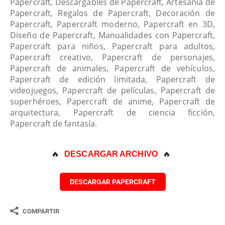
Papercraft, Descargables de Papercraft, Artesanía de
Papercraft, Regalos de Papercraft, Decoración de
Papercraft, Papercraft moderno, Papercraft en 3D,
Diseño de Papercraft, Manualidades con Papercraft,
Papercraft para niños, Papercraft para adultos,
Papercraft creativo, Papercraft de personajes,
Papercraft de animales, Papercraft de vehículos,
Papercraft de edición limitada, Papercraft de
videojuegos, Papercraft de películas, Papercraft de
superhéroes, Papercraft de anime, Papercraft de
arquitectura, Papercraft de ciencia ficción,
Papercraft de fantasía.
🔥 
🔥
DESCARGAR ARCHIVO
DESCARGAR PAPERCRAFT
COMPARTIR