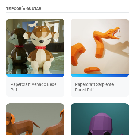
TE PODRÍA GUSTAR
Papercraft Venado Bebe
Papercraft Serpiente
Pdf
Pared Pdf