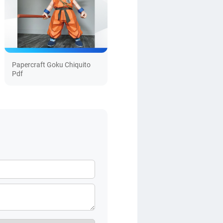
Papercraft Goku Chiquito
Pdf