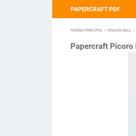
PAPERCRAFT PDF
›
›
PÁGINA PRINCIPAL
DRAGON BALL
Papercraft Picoro