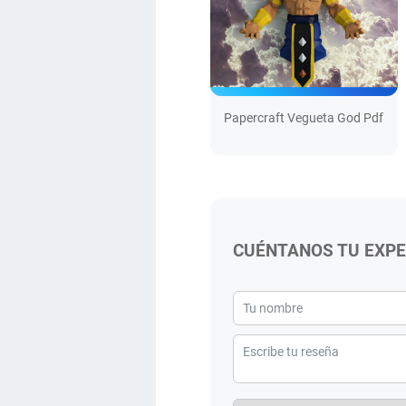
Papercraft Vegueta God Pdf
CUÉNTANOS TU EXPE