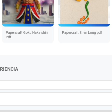
Papercraft Goku Hakaishin
Papercraft Shen Long pdf
Pdf
RIENCIA