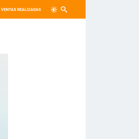
VENTAS REALIZADAS