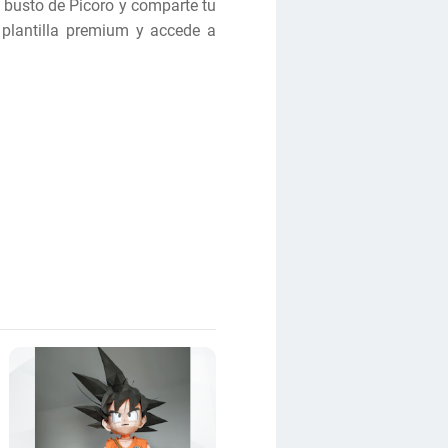
e busto de Picoro y comparte tu
 plantilla premium y accede a